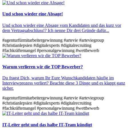
Und schon wieder eine Absage!
Und schon wieder eine Absage vom Kandidaten und das kurz vor
dem Vertragsabschluss!? Ich nenne Dir drei Gründe dafür...
#agenturfürmitarbeitergewinnung
#artevie
#arteviegroup
#christianlepsien
#digitalexperts
#digitalrecruiting
#fachkräftemangel
#personalgewinnung
#wettbewerb
Warum verlieren wir die TOP Bewerber?
Du fragst Dich, warum Ihr Eure Wunschkandidaten häufig im
Interviewprozess verliert? Beachte diese 3 Dinge und es klappt ganz
sicher.
#agenturfürmitarbeitergewinnung
#artevie
#arteviegroup
#christianlepsien
#digitalexperts
#digitalrecruiting
#fachkräftemangel
#personalgewinnung
#wettbewerb
IT-Leiter geht und das halbe IT-Team kündigt