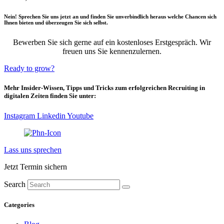
Nein! Sprechen Sie uns jetzt an und finden Sie unverbindlich heraus welche Chancen sich
Ihnen bieten und überzeugen Sie sich selbst.
B
ewerben Sie sich gerne auf ein kostenloses Erstgespräch. Wir
freuen uns Sie kennenzulernen.
Ready to grow?
Mehr Insider-Wissen, Tipps und Tricks zum erfolgreichen Recruiting in
digitalen Zeiten finden Sie unter:
Instagram
Linkedin
Youtube
Lass uns sprechen
Jetzt Termin sichern
Search
Categories