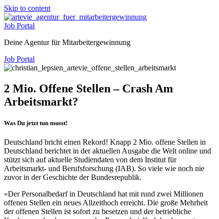
Skip to content
Job Portal
Deine Agentur für Mitarbeitergewinnung
Job Portal
2 Mio. Offene Stellen – Crash Am
Arbeitsmarkt?
Was Du jetzt tun musst!
Deutschland bricht einen Rekord! Knapp 2 Mio. offene Stellen in
Deutschland berichtet in der aktuellen Ausgabe die Welt online und
stützt sich auf aktuelle Studiendaten von dem Institut für
Arbeitsmarkt- und Berufsforschung (IAB). So viele wie noch nie
zuvor in der Geschichte der Bundesrepublik.
«Der Personalbedarf in Deutschland hat mit rund zwei Millionen
offenen Stellen ein neues Allzeithoch erreicht. Die große Mehrheit
der offenen Stellen ist sofort zu besetzen und der betriebliche