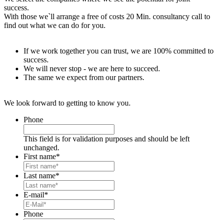
success.
With those we`ll arrange a free of costs 20 Min. consultancy call to
find out what we can do for you.
If we work together you can trust, we are 100% committed to
success.
We will never stop - we are here to succeed.
The same we expect from our partners.
We look forward to getting to know you.
Phone
This field is for validation purposes and should be left
unchanged.
First name
*
Last name
*
E-mail
*
Phone