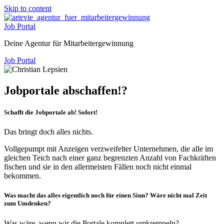
Skip to content
Job Portal
Deine Agentur für Mitarbeitergewinnung
Job Portal
Jobportale abschaffen!?
Schafft die Jobportale ab! Sofort!
Das bringt doch alles nichts.
Vollgepumpt mit Anzeigen verzweifelter Unternehmen, die alle im
gleichen Teich nach einer ganz begrenzten Anzahl von Fachkräften
fischen und sie in den allermeisten Fällen noch nicht einmal
bekommen.
Was macht das alles eigentlich noch für einen Sinn? Wäre nicht mal Zeit
zum Umdenken?
Was wäre, wenn wir die Portale komplett umkrempeln?