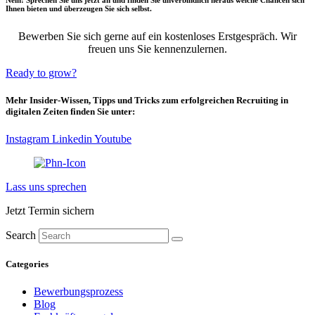
Ihnen bieten und überzeugen Sie sich selbst.
B
ewerben Sie sich gerne auf ein kostenloses Erstgespräch. Wir
freuen uns Sie kennenzulernen.
Ready to grow?
Mehr Insider-Wissen, Tipps und Tricks zum erfolgreichen Recruiting in
digitalen Zeiten finden Sie unter:
Instagram
Linkedin
Youtube
Lass uns sprechen
Jetzt Termin sichern
Search
Categories
Bewerbungsprozess
Blog