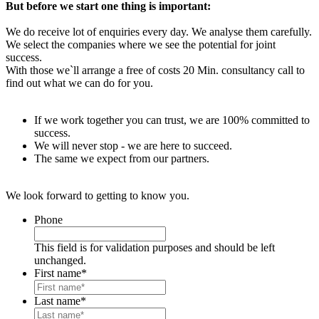
But before we start one thing is important:
We do receive lot of enquiries every day. We analyse them carefully.
We select the companies where we see the potential for joint
success.
With those we`ll arrange a free of costs 20 Min. consultancy call to
find out what we can do for you.
If we work together you can trust, we are 100% committed to
success.
We will never stop - we are here to succeed.
The same we expect from our partners.
We look forward to getting to know you.
Phone
This field is for validation purposes and should be left
unchanged.
First name
*
Last name
*