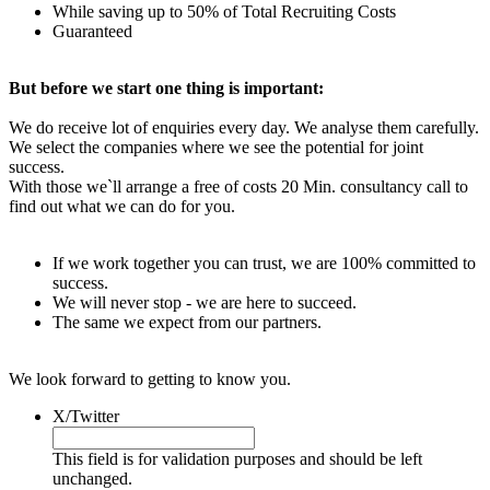
While saving up to 50% of Total Recruiting Costs
Guaranteed
But before we start one thing is important:
We do receive lot of enquiries every day. We analyse them carefully.
We select the companies where we see the potential for joint
success.
With those we`ll arrange a free of costs 20 Min. consultancy call to
find out what we can do for you.
If we work together you can trust, we are 100% committed to
success.
We will never stop - we are here to succeed.
The same we expect from our partners.
We look forward to getting to know you.
X/Twitter
This field is for validation purposes and should be left
unchanged.