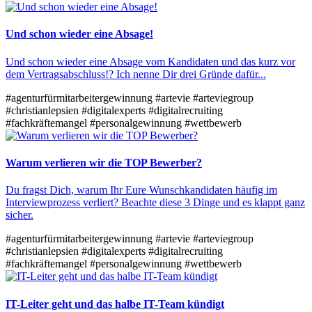
Und schon wieder eine Absage!
Und schon wieder eine Absage vom Kandidaten und das kurz vor
dem Vertragsabschluss!? Ich nenne Dir drei Gründe dafür...
#agenturfürmitarbeitergewinnung
#artevie
#arteviegroup
#christianlepsien
#digitalexperts
#digitalrecruiting
#fachkräftemangel
#personalgewinnung
#wettbewerb
Warum verlieren wir die TOP Bewerber?
Du fragst Dich, warum Ihr Eure Wunschkandidaten häufig im
Interviewprozess verliert? Beachte diese 3 Dinge und es klappt ganz
sicher.
#agenturfürmitarbeitergewinnung
#artevie
#arteviegroup
#christianlepsien
#digitalexperts
#digitalrecruiting
#fachkräftemangel
#personalgewinnung
#wettbewerb
IT-Leiter geht und das halbe IT-Team kündigt