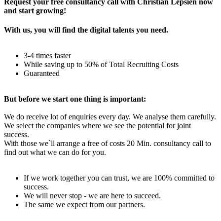
Request your free consultancy call with Christian Lepsien now
and start growing!
With us, you will find the digital talents you need.
3-4 times faster
While saving up to 50% of Total Recruiting Costs
Guaranteed
But before we start one thing is important:
We do receive lot of enquiries every day. We analyse them carefully.
We select the companies where we see the potential for joint
success.
With those we`ll arrange a free of costs 20 Min. consultancy call to
find out what we can do for you.
If we work together you can trust, we are 100% committed to
success.
We will never stop - we are here to succeed.
The same we expect from our partners.