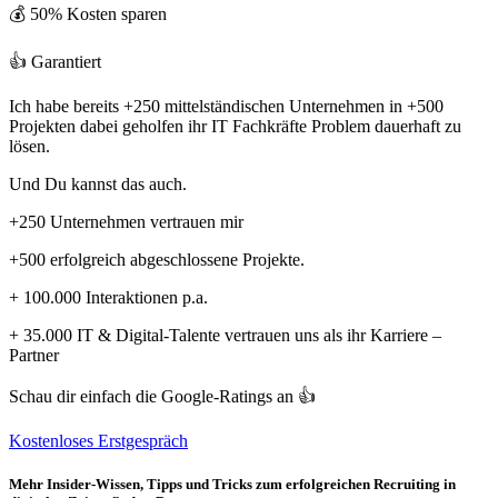
💰 50% Kosten sparen
👍 Garantiert
Ich habe bereits +250 mittelständischen Unternehmen in +500
Projekten dabei geholfen ihr IT Fachkräfte Problem dauerhaft zu
lösen.
Und Du kannst das auch.
+250 Unternehmen vertrauen mir
+500 erfolgreich abgeschlossene Projekte.
+ 100.000 Interaktionen p.a.
+ 35.000 IT & Digital-Talente vertrauen uns als ihr Karriere –
Partner
Schau dir einfach die Google-Ratings an 👍
Kostenloses Erstgespräch
Mehr Insider-Wissen, Tipps und Tricks zum erfolgreichen Recruiting in