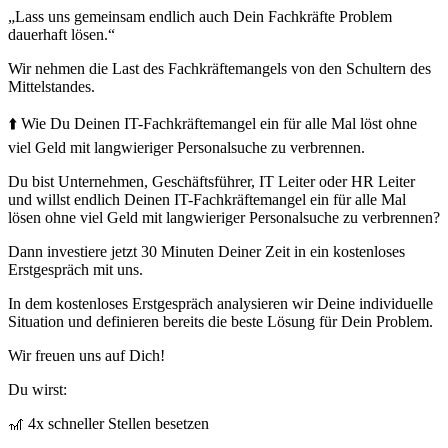
„Lass uns gemeinsam endlich auch Dein Fachkräfte Problem
dauerhaft lösen.“
Wir nehmen die Last des Fachkräftemangels von den Schultern des
Mittelstandes.
⬆️ Wie Du Deinen IT-Fachkräftemangel ein für alle Mal löst ohne
viel Geld mit langwieriger Personalsuche zu verbrennen.
Du bist Unternehmen, Geschäftsführer, IT Leiter oder HR Leiter
und willst endlich Deinen IT-Fachkräftemangel ein für alle Mal
lösen ohne viel Geld mit langwieriger Personalsuche zu verbrennen?
Dann investiere jetzt 30 Minuten Deiner Zeit in ein kostenloses
Erstgespräch mit uns.
In dem kostenloses Erstgespräch analysieren wir Deine individuelle
Situation und definieren bereits die beste Lösung für Dein Problem.
Wir freuen uns auf Dich!
Du wirst:
🎢 4x schneller Stellen besetzen