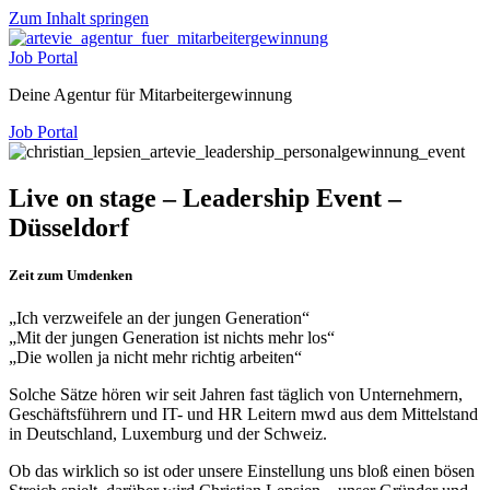
Zum Inhalt springen
Job Portal
Deine Agentur für Mitarbeitergewinnung
Job Portal
Live on stage – Leadership Event –
Düsseldorf
Zeit zum Umdenken
„Ich verzweifele an der jungen Generation“
„Mit der jungen Generation ist nichts mehr los“
„Die wollen ja nicht mehr richtig arbeiten“
Solche Sätze hören wir seit Jahren fast täglich von Unternehmern,
Geschäftsführern und IT- und HR Leitern mwd aus dem Mittelstand
in Deutschland, Luxemburg und der Schweiz.
Ob das wirklich so ist oder unsere Einstellung uns bloß einen bösen